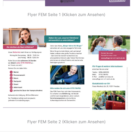
Flyer FEM Seite 1 (Klicken zum Ansehen)
Flyer FEM Seite 2 (Klicken zum Ansehen)