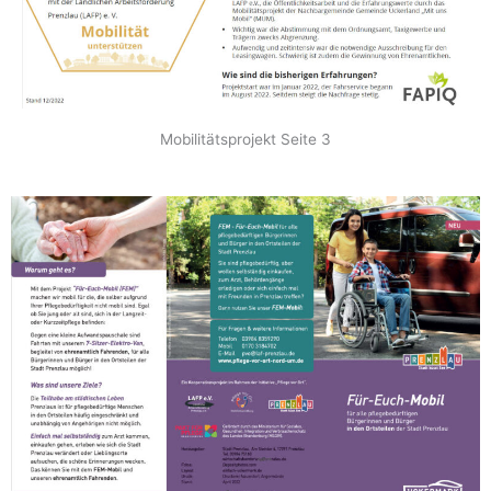
Mobilitätsprojekt Seite 3