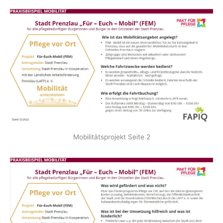
Mobilitätsprojekt Seite 2